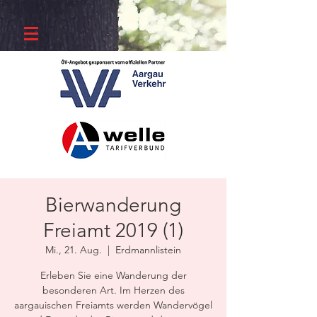
Bierwanderung
Freiamt 2019 (1)
Mi., 21. Aug.
  |  
Erdmannlistein
Erleben Sie eine Wanderung der
besonderen Art. Im Herzen des
aargauischen Freiamts werden Wandervögel