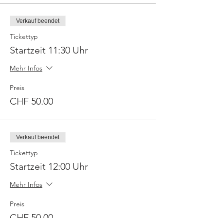
Verkauf beendet
Tickettyp
Startzeit 11:30 Uhr
Mehr Infos
Preis
CHF 50.00
Verkauf beendet
Tickettyp
Startzeit 12:00 Uhr
Mehr Infos
Preis
CHF 50.00